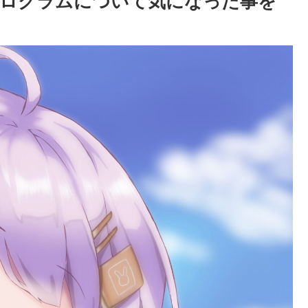
奨励プログラムについて気になった事を