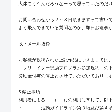
大体こうなんだろうなーって思っていたのだ
お問い合わせから２～３日頂きますって書い
よく飛んできている質問なのか、即日お返事
以下メール抜粋
お客様が投稿された上記作品につきましては
「クリエイター奨励プログラム参加規約」の
奨励金付与の停止とさせていただいておりま
5 禁止事項
利用者による｢ニコニコ｣の利用に関して、以
・ニコニコ活動ガイドライン第３項及び第４項