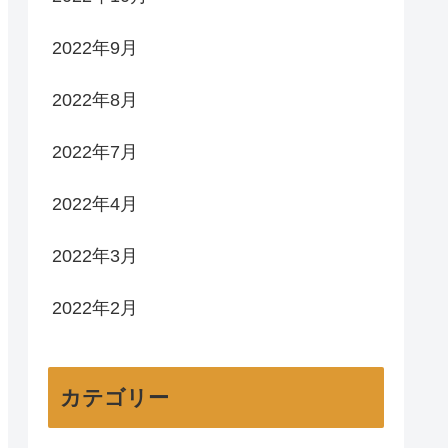
2022年9月
2022年8月
2022年7月
2022年4月
2022年3月
2022年2月
カテゴリー