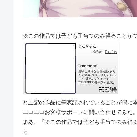
※この作品では子ども手当てのみ得ることが
と上記の作品に等表記されていることが偶に
ニコニコお客様サポートに問い合わせてみた
まあ、「※この作品では子ども手当てのみ得
ら