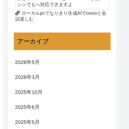
シンでもへ対応できますよ
ローカルpcでなりきり生成AIでcevioと会
話楽しむ
アーカイブ
2026年5月
2026年3月
2025年10月
2025年6月
2025年5月