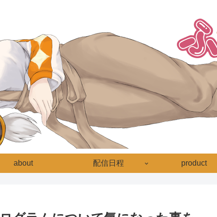
about
配信日程
product