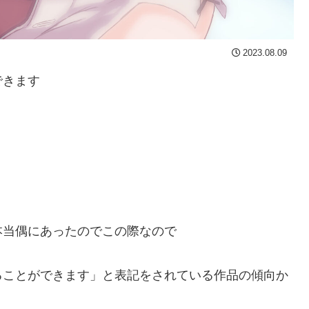
2023.08.09
できます
本当偶にあったのでこの際なので
。
ることができます」と表記をされている作品の傾向か