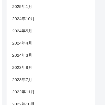
2025年1月
2024年10月
2024年5月
2024年4月
2024年3月
2023年8月
2023年7月
2022年11月
2022年10月