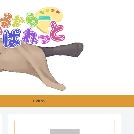
review