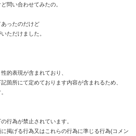
けど問い合わせてみたの。
てあったのだけど
がいただけました。
、性的表現が含まれており、
下記箇所にて定めております内容が含まれるため、
す。
下の行為が禁止されています。
に掲げる行為又はこれらの行為に準じる行為(コメン