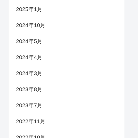
2025年1月
2024年10月
2024年5月
2024年4月
2024年3月
2023年8月
2023年7月
2022年11月
2022年10月