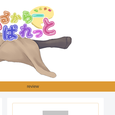
review