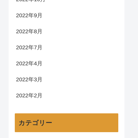
2022年9月
2022年8月
2022年7月
2022年4月
2022年3月
2022年2月
カテゴリー