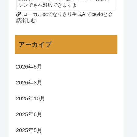
シンでもへ対応できますよ
ローカルpcでなりきり生成AIでcevioと会
話楽しむ
アーカイブ
2026年5月
2026年3月
2025年10月
2025年6月
2025年5月