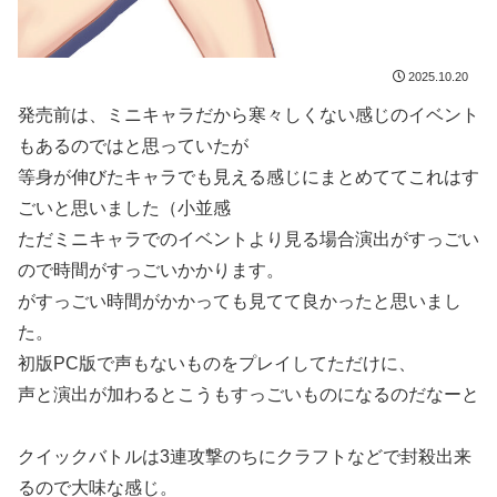
2025.10.20
発売前は、ミニキャラだから寒々しくない感じのイベント
もあるのではと思っていたが
等身が伸びたキャラでも見える感じにまとめててこれはす
ごいと思いました（小並感
ただミニキャラでのイベントより見る場合演出がすっごい
ので時間がすっごいかかります。
がすっごい時間がかかっても見てて良かったと思いまし
た。
初版PC版で声もないものをプレイしてただけに、
声と演出が加わるとこうもすっごいものになるのだなーと
クイックバトルは3連攻撃のちにクラフトなどで封殺出来
るので大味な感じ。